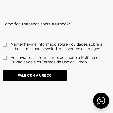
Como ficou sabendo sobre a Urbco?*
Mantenha-me informado sobre novidades sobre a
Urbco, incluindo newsletters, eventos e serviços.
Ao enviar esse formulário, eu aceito a Política de
Privacidade e os Termos de Uso da Urbco.