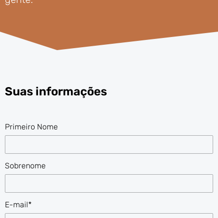
Suas informações
Primeiro Nome
Sobrenome
E-mail*