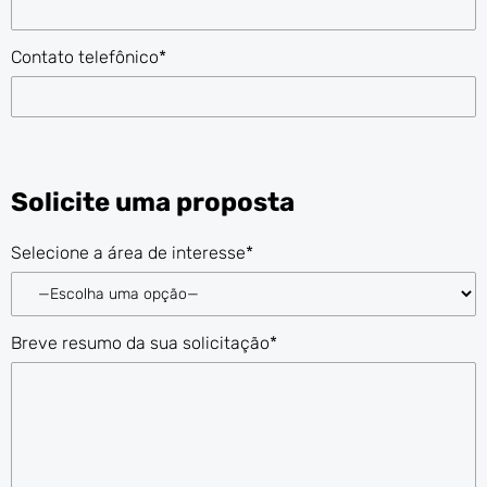
Contato telefônico*
Solicite uma proposta
Selecione a área de interesse*
Breve resumo da sua solicitação*