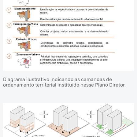
Diagrama ilustrativo indicando as camandas de
ordenamento territorial instituído nesse Plano Diretor.