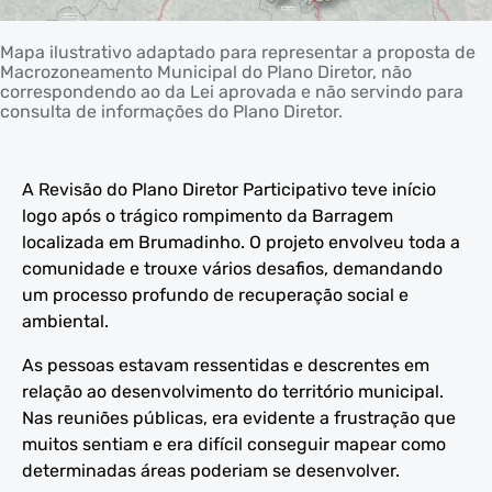
Mapa ilustrativo adaptado para representar a proposta de
Macrozoneamento Municipal do Plano Diretor, não
correspondendo ao da Lei aprovada e não servindo para
consulta de informações do Plano Diretor.
A Revisão do Plano Diretor Participativo teve início
logo após o trágico rompimento da Barragem
localizada em Brumadinho. O projeto envolveu toda a
comunidade e trouxe vários desafios, demandando
um processo profundo de recuperação social e
ambiental.
As pessoas estavam ressentidas e descrentes em
relação ao desenvolvimento do território municipal.
Nas reuniões públicas, era evidente a frustração que
muitos sentiam e era difícil conseguir mapear como
determinadas áreas poderiam se desenvolver.