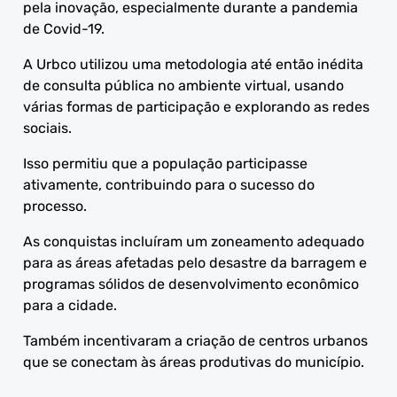
pela inovação, especialmente durante a pandemia
de Covid-19.
A Urbco utilizou uma metodologia até então inédita
de consulta pública no ambiente virtual, usando
várias formas de participação e explorando as redes
sociais.
Isso permitiu que a população participasse
ativamente, contribuindo para o sucesso do
processo.
As conquistas incluíram um zoneamento adequado
para as áreas afetadas pelo desastre da barragem e
programas sólidos de desenvolvimento econômico
para a cidade.
Também incentivaram a criação de centros urbanos
que se conectam às áreas produtivas do município.