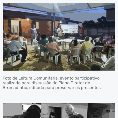
Foto de Leitura Comunitária, evento participativo
realizado para discussão do Plano Diretor de
Brumadinho, editada para preservar os presentes.