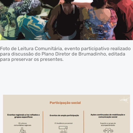
Foto de Leitura Comunitária, evento participativo realizado
para discussão do Plano Diretor de Brumadinho, editada
para preservar os presentes.