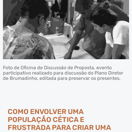
Foto de Oficina de Discussão de Proposta, evento
participativo realizado para discussão do Plano Diretor
de Brumadinho, editada para preservar os presentes.
COMO ENVOLVER UMA
POPULAÇÃO CÉTICA E
FRUSTRADA PARA CRIAR UMA