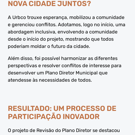
NOVA CIDADE JUNTOS?
A Urbco trouxe esperança, mobilizou a comunidade
e gerenciou conflitos. Adotamos, logo no início, uma
abordagem inclusiva, envolvendo a comunidade
desde o início do projeto, mostrando que todos
poderiam moldar o futuro da cidade.
Além disso, foi possível harmonizar as diferentes
perspectivas e resolver conflitos de interesse para
desenvolver um Plano Diretor Municipal que
atendesse às necessidades de todos.
RESULTADO: UM PROCESSO DE
PARTICIPAÇÃO INOVADOR
O projeto de Revisão do Plano Diretor se destacou