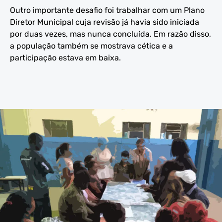
Outro importante desafio foi trabalhar com um Plano
Diretor Municipal cuja revisão já havia sido iniciada
por duas vezes, mas nunca concluída. Em razão disso,
a população também se mostrava cética e a
participação estava em baixa.