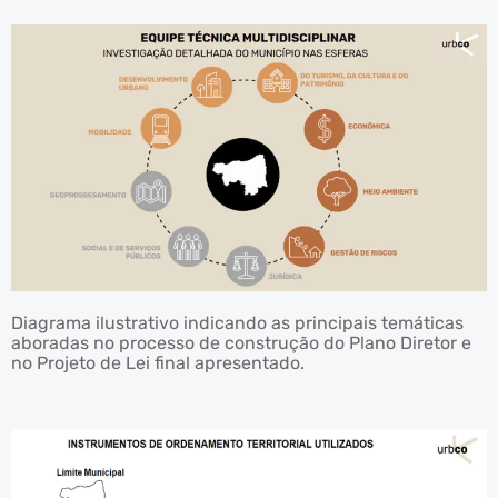
Diagrama ilustrativo indicando as principais temáticas
aboradas no processo de construção do Plano Diretor e
no Projeto de Lei final apresentado.